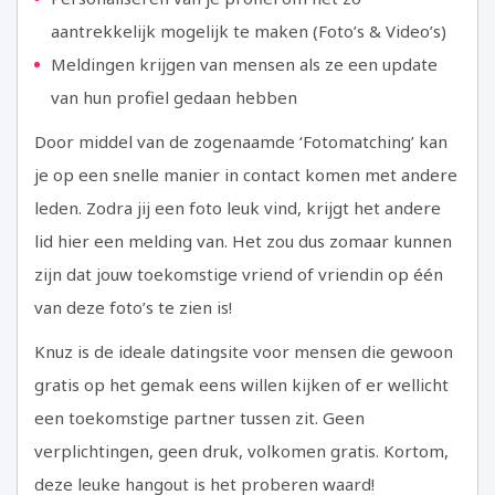
aantrekkelijk mogelijk te maken (Foto’s & Video’s)
Meldingen krijgen van mensen als ze een update
van hun profiel gedaan hebben
Door middel van de zogenaamde ‘Fotomatching’ kan
je op een snelle manier in contact komen met andere
leden. Zodra jij een foto leuk vind, krijgt het andere
lid hier een melding van. Het zou dus zomaar kunnen
zijn dat jouw toekomstige vriend of vriendin op één
van deze foto’s te zien is!
Knuz is de ideale datingsite voor mensen die gewoon
gratis op het gemak eens willen kijken of er wellicht
een toekomstige partner tussen zit. Geen
verplichtingen, geen druk, volkomen gratis. Kortom,
deze leuke hangout is het proberen waard!