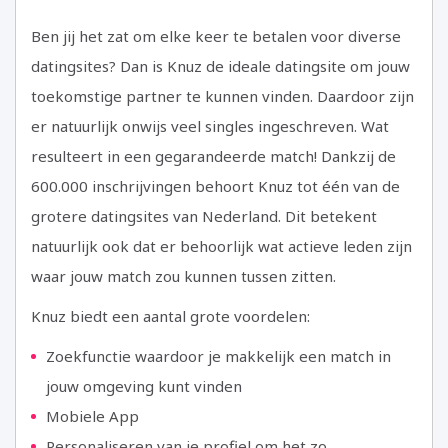
Ben jij het zat om elke keer te betalen voor diverse
datingsites? Dan is Knuz de ideale datingsite om jouw
toekomstige partner te kunnen vinden. Daardoor zijn
er natuurlijk onwijs veel singles ingeschreven. Wat
resulteert in een gegarandeerde match! Dankzij de
600.000 inschrijvingen behoort Knuz tot één van de
grotere datingsites van Nederland. Dit betekent
natuurlijk ook dat er behoorlijk wat actieve leden zijn
waar jouw match zou kunnen tussen zitten.
Knuz biedt een aantal grote voordelen:
Zoekfunctie waardoor je makkelijk een match in
jouw omgeving kunt vinden
Mobiele App
Personaliseren van je profiel om het zo