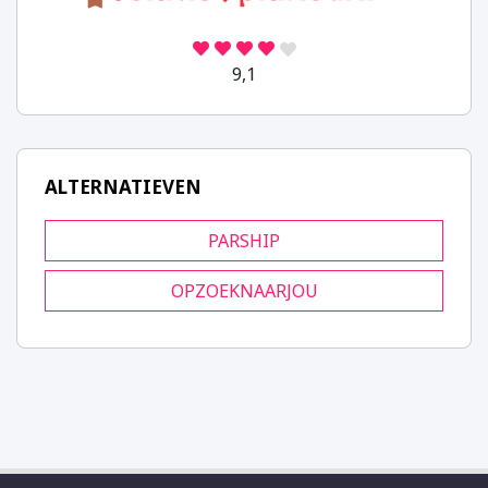
9,1
ALTERNATIEVEN
PARSHIP
OPZOEKNAARJOU