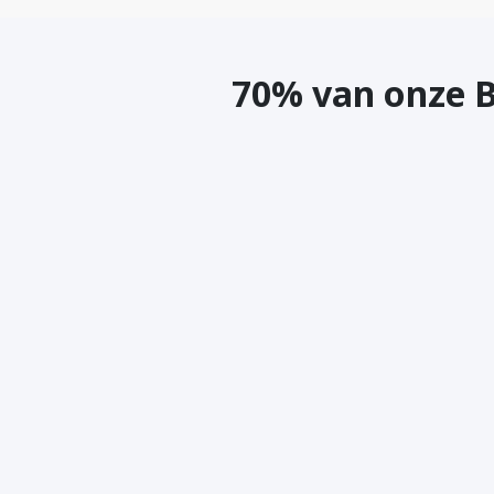
70% van onze 