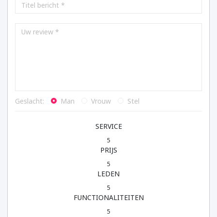
Geslacht:
Man
Vrouw
Stel
SERVICE
5
PRIJS
5
LEDEN
5
FUNCTIONALITEITEN
5