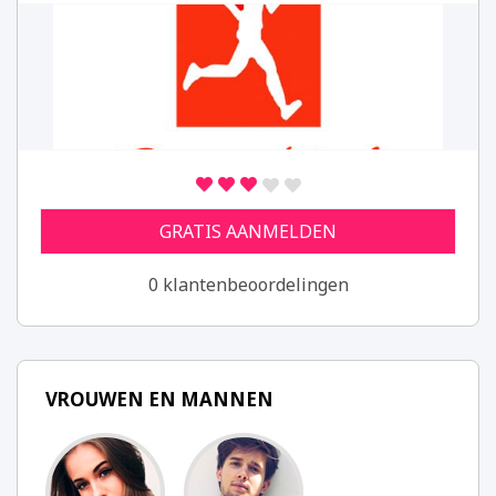
GRATIS AANMELDEN
0 klantenbeoordelingen
VROUWEN EN MANNEN