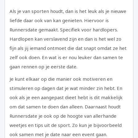
Als je van sporten houdt, dan is het leuk als je nieuwe
liefde daar ook van kan genieten. Hiervoor is
Runnersdate gemaakt. Specifiek voor hardlopers.
Hardlopen kan verslavend zijn en dan is het wel zo
fijn als jij iemand ontmoet die dat snapt omdat ze het
zelf ook doen. En wat is er nou leuker dan samen te
gaan rennen op je eerste date.
Je kunt elkaar op die manier ook motiveren en
stimuleren op dagen dat je wat minder zin hebt. En
ook als je een aangepast dieet hebt is dit makkelijk
om dat samen te doen dan alleen. Daarnaast houdt
Runnersdate je ook op de hoogte van allerhande
weetjes en tips uit de sport. Zo kun je bijvoorbeeld
ook samen met je date naar een event gaan.