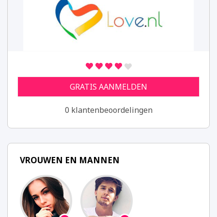
GRATIS AANMELDEN
0 klantenbeoordelingen
VROUWEN EN MANNEN