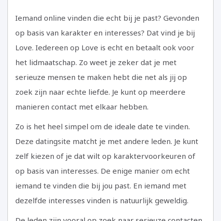
Iemand online vinden die echt bij je past? Gevonden
op basis van karakter en interesses? Dat vind je bij
Love. Iedereen op Love is echt en betaalt ook voor
het lidmaatschap. Zo weet je zeker dat je met
serieuze mensen te maken hebt die net als jij op
zoek zijn naar echte liefde. Je kunt op meerdere
manieren contact met elkaar hebben.
Zo is het heel simpel om de ideale date te vinden.
Deze datingsite matcht je met andere leden. Je kunt
zelf kiezen of je dat wilt op karaktervoorkeuren of
op basis van interesses. De enige manier om echt
iemand te vinden die bij jou past. En iemand met
dezelfde interesses vinden is natuurlijk geweldig.
De leden zijn vooral op zoek naar serieuze contacten.