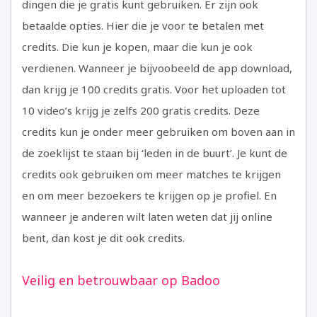
dingen die je gratis kunt gebruiken. Er zijn ook
betaalde opties. Hier die je voor te betalen met
credits. Die kun je kopen, maar die kun je ook
verdienen. Wanneer je bijvoobeeld de app download,
dan krijg je 100 credits gratis. Voor het uploaden tot
10 video’s krijg je zelfs 200 gratis credits. Deze
credits kun je onder meer gebruiken om boven aan in
de zoeklijst te staan bij ‘leden in de buurt’. Je kunt de
credits ook gebruiken om meer matches te krijgen
en om meer bezoekers te krijgen op je profiel. En
wanneer je anderen wilt laten weten dat jij online
bent, dan kost je dit ook credits.
Veilig en betrouwbaar op Badoo