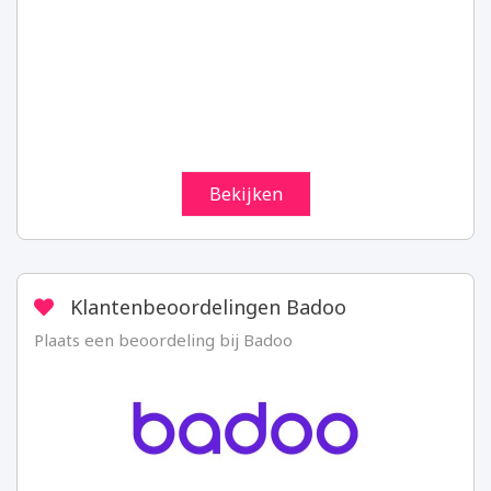
Bekijken
Klantenbeoordelingen Badoo
Plaats een beoordeling bij Badoo