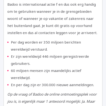
Badoo is internationaal actie f en dus ook erg handig
om te gebruiken wanneer je in de grensgebieden
woont of wanneer je op vakantie of zakenreis naar
het buitenland gaat. Je kunt dit gratis op voorhand
instellen en dus al contacten leggen voor je arriveert.
Per dag worden er 350 miljoen berichten
wereldwijd verstuurd.
Er zijn wereldwijd 446 miljoen geregistreerde
gebruikers.
60 miljoen mensen zijn maandelijks actief
wereldwijd.
En per dag zijn er 300.000 nieuwe aanmeldingen.
Op de vraag of Badoo de online ontmoetingsplek voor
jou is, is eigenlijk maar 1 antwoord mogelijk: Ja. Maar