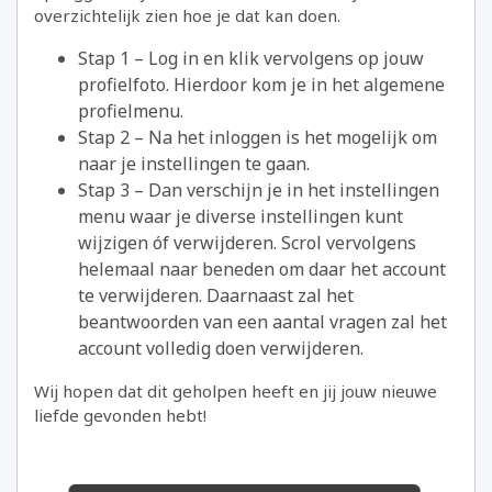
overzichtelijk zien hoe je dat kan doen.
Stap 1 – Log in en klik vervolgens op jouw
profielfoto. Hierdoor kom je in het algemene
profielmenu.
Stap 2 – Na het inloggen is het mogelijk om
naar je instellingen te gaan.
Stap 3 – Dan verschijn je in het instellingen
menu waar je diverse instellingen kunt
wijzigen óf verwijderen. Scrol vervolgens
helemaal naar beneden om daar het account
te verwijderen. Daarnaast zal het
beantwoorden van een aantal vragen zal het
account volledig doen verwijderen.
Wij hopen dat dit geholpen heeft en jij jouw nieuwe
liefde gevonden hebt!