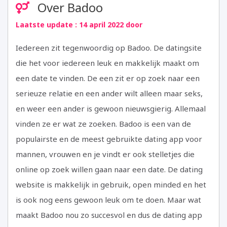
Over Badoo
Laatste update : 14 april 2022 door
Iedereen zit tegenwoordig op Badoo. De datingsite
die het voor iedereen leuk en makkelijk maakt om
een date te vinden. De een zit er op zoek naar een
serieuze relatie en een ander wilt alleen maar seks,
en weer een ander is gewoon nieuwsgierig. Allemaal
vinden ze er wat ze zoeken. Badoo is een van de
populairste en de meest gebruikte dating app voor
mannen, vrouwen en je vindt er ook stelletjes die
online op zoek willen gaan naar een date. De dating
website is makkelijk in gebruik, open minded en het
is ook nog eens gewoon leuk om te doen. Maar wat
maakt Badoo nou zo succesvol en dus de dating app