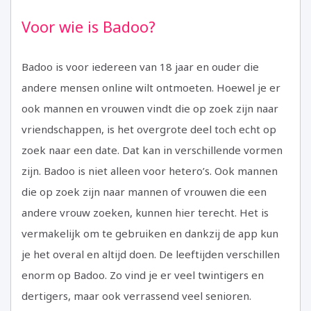
Voor wie is Badoo?
Badoo is voor iedereen van 18 jaar en ouder die
andere mensen online wilt ontmoeten. Hoewel je er
ook mannen en vrouwen vindt die op zoek zijn naar
vriendschappen, is het overgrote deel toch echt op
zoek naar een date. Dat kan in verschillende vormen
zijn. Badoo is niet alleen voor hetero’s. Ook mannen
die op zoek zijn naar mannen of vrouwen die een
andere vrouw zoeken, kunnen hier terecht. Het is
vermakelijk om te gebruiken en dankzij de app kun
je het overal en altijd doen. De leeftijden verschillen
enorm op Badoo. Zo vind je er veel twintigers en
dertigers, maar ook verrassend veel senioren.