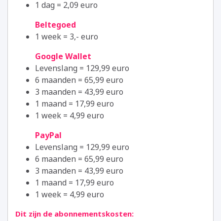
1 dag = 2,09 euro
Beltegoed
1 week = 3,- euro
Google Wallet
Levenslang = 129,99 euro
6 maanden = 65,99 euro
3 maanden = 43,99 euro
1 maand = 17,99 euro
1 week = 4,99 euro
PayPal
Levenslang = 129,99 euro
6 maanden = 65,99 euro
3 maanden = 43,99 euro
1 maand = 17,99 euro
1 week = 4,99 euro
Dit zijn de abonnementskosten: