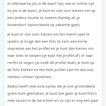
er allemaal bij jou in de buurt zijn, wie er online zijn
bij jou in de buurt, je kunt er ook voor kiezen om op
een andere locatie te zoeken (handig als je
binnenkort bijvoorbeeld op vakantie gaat).
Je kunt er ook voor kiezen om het match-spel te
spelen. Je krijgt dan een foto te zien, een korte
impressie van het profiel en je kunt dan kiezen om
naar links te swipen (je wijst het profiel af) of naar
rechts te vegen (je vindt dit profiel leuk). Je kunt op
de foto klikken en het hele profiel zien en dan ook
meteen contact opnemen.
Badoo heeft vele exta opties die je ook grotendeels
gratis kunt gebruiken. Je kunt live gaan. Je kunt foto’s
mee sturen in de berichten en zo zijn er nog een paar