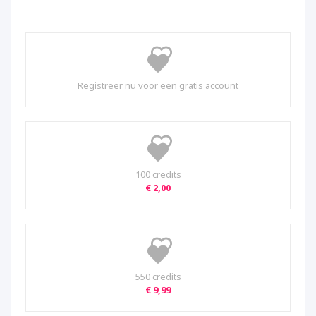
Registreer nu voor een gratis account
100 credits
€ 2,00
550 credits
€ 9,99