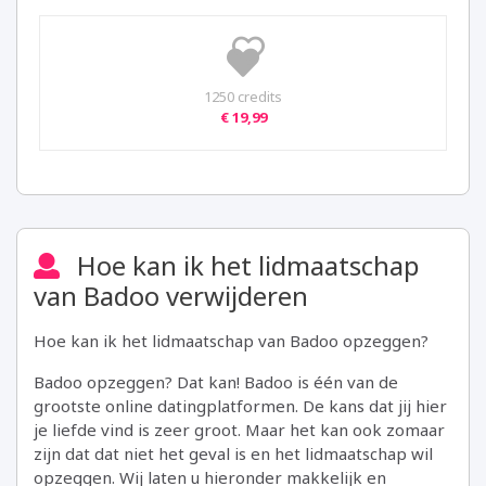
1250 credits
€ 19,99
Hoe kan ik het lidmaatschap
van Badoo verwijderen
Hoe kan ik het lidmaatschap van Badoo opzeggen?
Badoo opzeggen? Dat kan! Badoo is één van de
grootste online datingplatformen. De kans dat jij hier
je liefde vind is zeer groot. Maar het kan ook zomaar
zijn dat dat niet het geval is en het lidmaatschap wil
opzeggen. Wij laten u hieronder makkelijk en