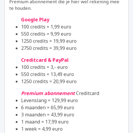
Premium abonnement die je hier wel rekening mee
te houden.
Google Play
100 credits = 1,99 euro
550 credits = 9,99 euro
1250 credits = 19,99 euro
2750 credits = 39,99 euro
Creditcard & PayPal
100 credits = 3,- euro
550 credits = 13,49 euro
1250 credits = 20,99 euro
Premium abonnement
Creditcard
Levenslang = 129,99 euro
6 maanden = 65,99 euro
3 maanden = 43,99 euro
1 maand = 17,99 euro
1 week = 4,99 euro