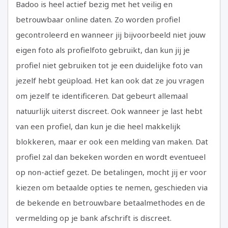
Badoo is heel actief bezig met het veilig en
betrouwbaar online daten. Zo worden profiel
gecontroleerd en wanneer jij bijvoorbeeld niet jouw
eigen foto als profielfoto gebruikt, dan kun jij je
profiel niet gebruiken tot je een duidelijke foto van
jezelf hebt geüpload. Het kan ook dat ze jou vragen
om jezelf te identificeren. Dat gebeurt allemaal
natuurlijk uiterst discreet. Ook wanneer je last hebt
van een profiel, dan kun je die heel makkelijk
blokkeren, maar er ook een melding van maken. Dat
profiel zal dan bekeken worden en wordt eventueel
op non-actief gezet. De betalingen, mocht jij er voor
kiezen om betaalde opties te nemen, geschieden via
de bekende en betrouwbare betaalmethodes en de
vermelding op je bank afschrift is discreet.