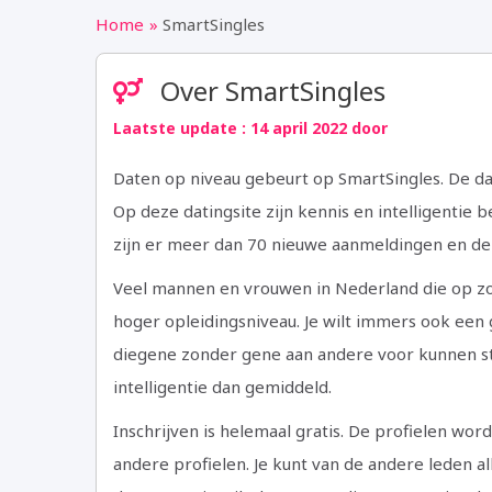
Home
SmartSingles
Over SmartSingles
Laatste update : 14 april 2022 door
Daten op niveau gebeurt op SmartSingles. De da
Op deze datingsite zijn kennis en intelligentie be
zijn er meer dan 70 nieuwe aanmeldingen en de k
Veel mannen en vrouwen in Nederland die op zo
hoger opleidingsniveau. Je wilt immers ook een 
diegene zonder gene aan andere voor kunnen st
intelligentie dan gemiddeld.
Inschrijven is helemaal gratis. De profielen wo
andere profielen. Je kunt van de andere leden a