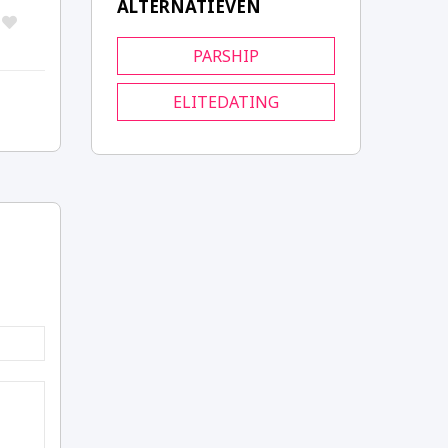
ALTERNATIEVEN
PARSHIP
ELITEDATING