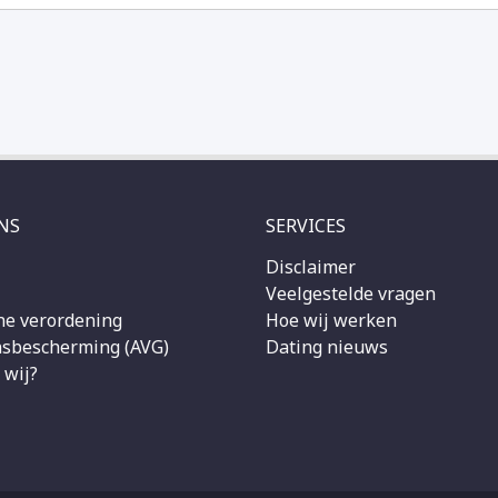
NS
SERVICES
Disclaimer
Veelgestelde vragen
e verordening
Hoe wij werken
sbescherming (AVG)
Dating nieuws
 wij?