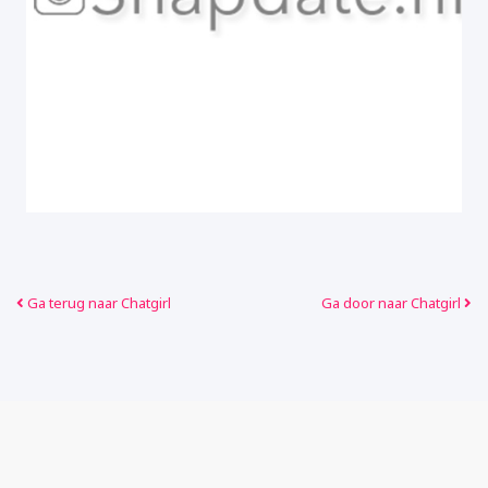
Ga terug naar Chatgirl
Ga door naar Chatgirl