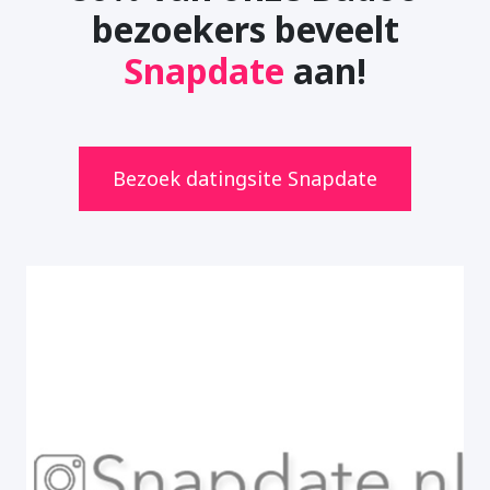
bezoekers beveelt
Snapdate
aan!
Bezoek datingsite Snapdate