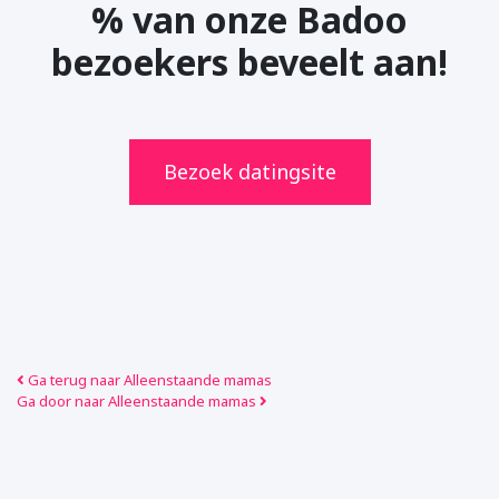
% van onze Badoo
bezoekers beveelt
aan!
Bezoek datingsite
Ga terug naar Alleenstaande mamas
Ga door naar Alleenstaande mamas